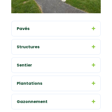
Pavés
Structures
Sentier
Plantations
Gazonnement