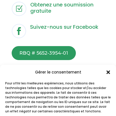
Obtenez une soumission
Z
gratuite
Suivez-nous sur Facebook

RBQ # 5652-3954-01
Gérer le consentement
Pour offrir les meilleures expériences, nous utilisons des
technologies telles que les cookies pour stocker et/ou accéder
aux informations des appareils. Le fait de consentir à ces
technologies nous permettra de traiter des données telles que le
comportement de navigation ou les ID uniques sur ce site. Le fait
de ne pas consentir ou de retirer son consentement peut avoir
un effet négatif sur certaines caractéristiques et fonctions.