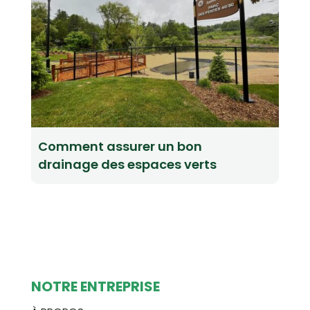
Comment assurer un bon
drainage des espaces verts
NOTRE ENTREPRISE