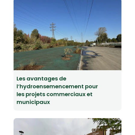
Les avantages de
l’hydroensemencement pour
les projets commerciaux et
municipaux