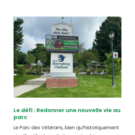
Le défi : Redonner une nouvelle vie au
parc
Le Parc des Vétérans, bien qu’historiquement