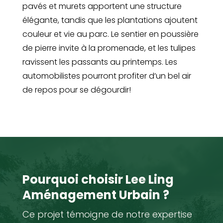
pavés et murets apportent une structure
élégante, tandis que les plantations ajoutent
couleur et vie au parc. Le sentier en poussière
de pierre invite à la promenade, et les tulipes
ravissent les passants au printemps. Les
automobilistes pourront profiter d’un bel air
de repos pour se dégourdir!
Pourquoi choisir Lee Ling
Aménagement Urbain ?
Ce projet témoigne de notre expertise