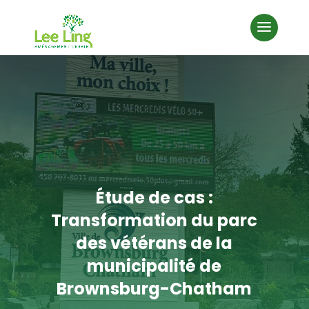
Étude de cas :
Transformation du parc
des vétérans de la
municipalité de
Brownsburg-Chatham