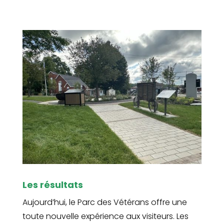
Les résultats
Aujourd’hui, le Parc des Vétérans offre une
toute nouvelle expérience aux visiteurs. Les