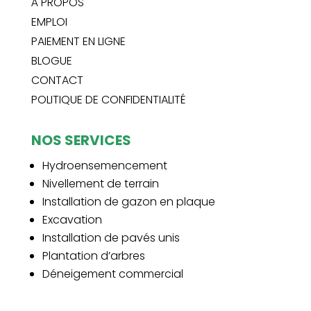
À PROPOS
EMPLOI
PAIEMENT EN LIGNE
BLOGUE
CONTACT
POLITIQUE DE CONFIDENTIALITÉ
NOS SERVICES
Hydroensemencement
Nivellement de terrain
Installation de gazon en plaque
Excavation
Installation de pavés unis
Plantation d’arbres
Déneigement commercial