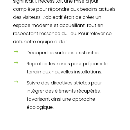
significatif, nécessitait une mise à jour
complète pour répondre aux besoins actuels
des visiteurs. L’objectif était de créer un
espace moderne et accueillant, tout en
respectant l’essence du lieu. Pour relever ce
défi, notre équipe a dû :
$
Décaper les surfaces existantes.
$
Reprofiler les zones pour préparer le
terrain aux nouvelles installations.
$
Suivre des directives strictes pour
intégrer des éléments récupérés,
favorisant ainsi une approche
écologique.