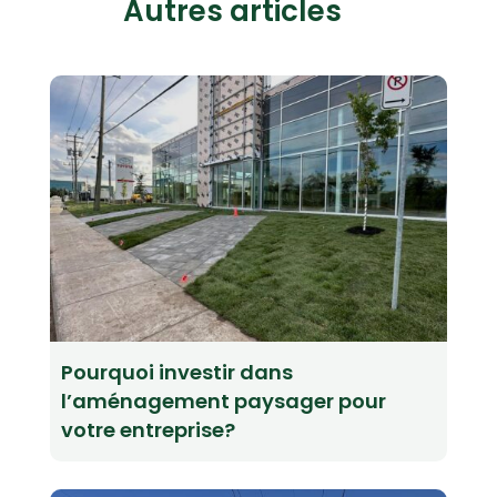
Autres articles
Pourquoi investir dans
l’aménagement paysager pour
votre entreprise?