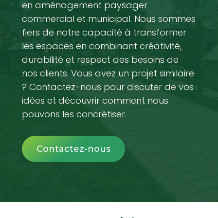
en aménagement paysager
commercial et municipal. Nous sommes
fiers de notre capacité à transformer
les espaces en combinant créativité,
durabilité et respect des besoins de
nos clients. Vous avez un projet similaire
? Contactez-nous pour discuter de vos
idées et découvrir comment nous
pouvons les concrétiser.
Contactez-nous