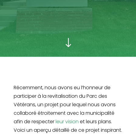
"
Récemment, nous avons eu l’honneur de
participer à la revitalisation du Parc des
Vétérans, un projet pour lequel nous avons
collaboré étroitement avec la municipalité
afin de respecter
leur vision
et leurs plans.
Voici un aperçu détaillé de ce projet inspirant.