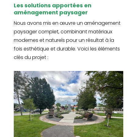
Les solutions apportées en
aménagement paysager
Nous avons mis en œuvre un aménagement
paysager complet, combinant matériaux
modernes et naturels pour un résultat à la
fois esthétique et durable. Voici les éléments
clés du projet :